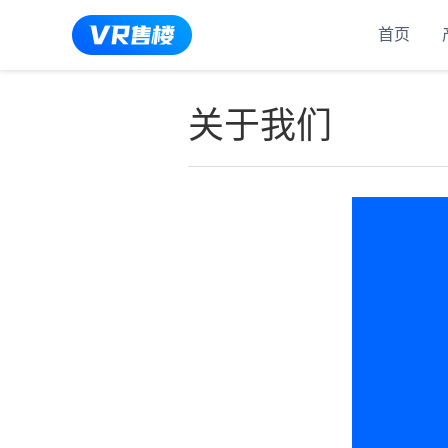
首页
关于我们