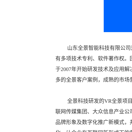
山东全景智能科技有限公司是一
有多项技术专利、软件著作权。
于2007年开始研发技术及应
多的全景客户案例，成熟的市场
全景科技研发的VR全景项目为
联网传媒集团、大众信息产业公
品牌形象及数字化推广新模式，