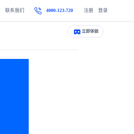
联系我们
4000-123-720
注册
登录
立即体验