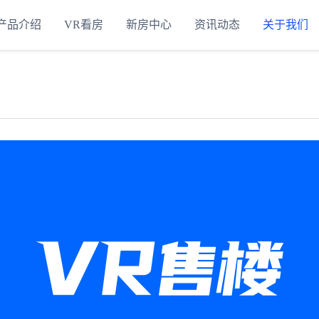
产品介绍
VR看房
新房中心
资讯动态
关于我们