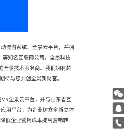
互动漫游系统、全景云平台，并拥
）等知名互联网公司。全景科技
力的全景技术服务商。我们拥有超
，期待与您共创全景新财富。
VR全景云平台，并与山东省互
合应用平台，为企业树立全新立体
幅降低企业营销成本提高营销转